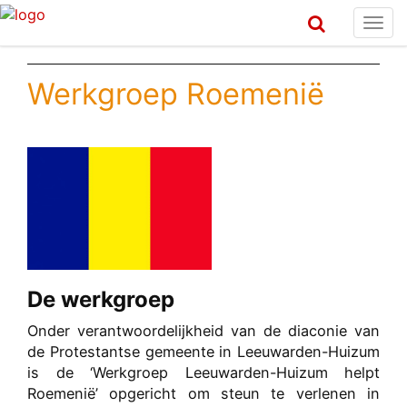
Togg
navi
Werkgroep Roemenië
De werkgroep
Onder verantwoordelijkheid van de diaconie van
de Protestantse gemeente in Leeuwarden-Huizum
is de ‘Werkgroep Leeuwarden-Huizum helpt
Roemenië’ opgericht om steun te verlenen in