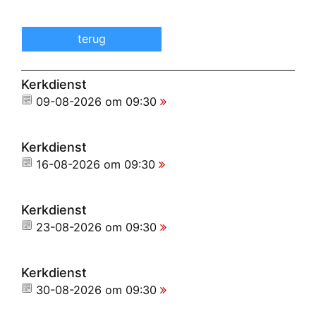
terug
Kerkdienst
09-08-2026 om 09:30
Kerkdienst
16-08-2026 om 09:30
Kerkdienst
23-08-2026 om 09:30
Kerkdienst
30-08-2026 om 09:30