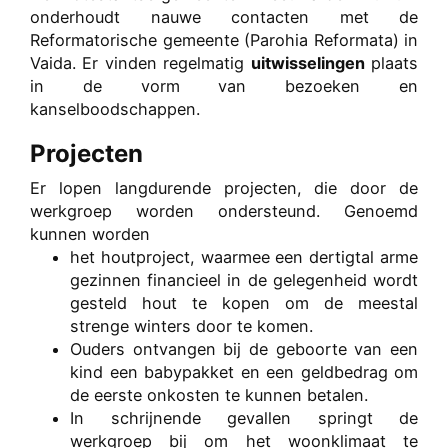
onderhoudt nauwe contacten met de
Reformatorische gemeente (Parohia Reformata) in
Vaida. Er vinden regelmatig
uitwisselingen
plaats
in de vorm van bezoeken en
kanselboodschappen.
Projecten
Er lopen langdurende projecten, die door de
werkgroep worden ondersteund. Genoemd
kunnen worden
het houtproject, waarmee een dertigtal arme
gezinnen financieel in de gelegenheid wordt
gesteld hout te kopen om de meestal
strenge winters door te komen.
Ouders ontvangen bij de geboorte van een
kind een babypakket en een geldbedrag om
de eerste onkosten te kunnen betalen.
In schrijnende gevallen springt de
werkgroep bij om het woonklimaat te