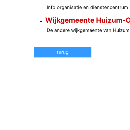
Info organisatie en dienstencentrum
Wijkgemeente Huizum-O
De andere wijkgemeente van Huizum
terug