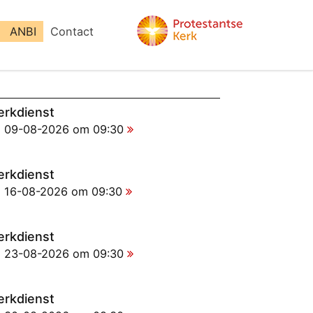
ANBI
Contact
erkdienst
09-08-2026 om 09:30
erkdienst
16-08-2026 om 09:30
erkdienst
23-08-2026 om 09:30
erkdienst