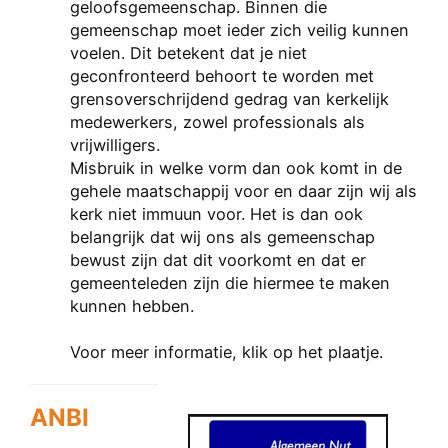
geloofsgemeenschap. Binnen die
gemeenschap moet ieder zich veilig kunnen
vo
elen. D
it betekent dat je niet
geconfronteerd behoort te worden met
grensoverschrijdend gedrag van kerkelijk
medewerkers, zowel professionals als
vrijwilligers.
Misbruik in welke vorm dan ook komt in de
gehele maatschappij voor en daar zijn wij als
kerk niet immuun voor. Het is dan ook
belangrijk dat wij ons als gemeenschap
bewust zijn dat dit voorkomt en dat er
gemeenteleden zijn die hiermee te maken
kunnen hebben.
Voor meer informatie, klik op het plaatje.
ANBI