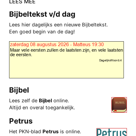
LEES MEE
Bijbeltekst v/d dag
Lees hier dagelijks een nieuwe Bijbeltekst.
Een goed begin van de dag!
Bijbel
Lees zelf de
Bijbel
online.
Altijd en overal toegankelijk.
Petrus
Het PKN-blad
Petrus
is onli
ne.