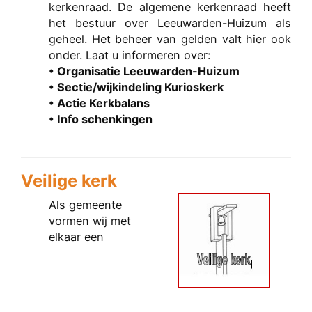
kerkenraad. De algemene kerkenraad heeft
het bestuur over Leeuwarden-Huizum als
geheel. Het beheer van gelden valt hier ook
onder. Laat u informeren over:
• Organisatie Leeuwarden-Huizum
• Sectie/wijkindeling Kurioskerk
• Actie Kerkbalans
• Info schenkingen
Veilige kerk
Als gemeente
vormen wij met
elkaar een