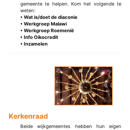
gemeente te helpen. Kom het volgende te
weten:
• Wat is/doet de diaconie
• Werkgroep Malawi
• Werkgroep Roemenië
• Info Oikocredit
• Inzamelen
Kerkenraad
Beide wijkgemeentes hebben hun eigen