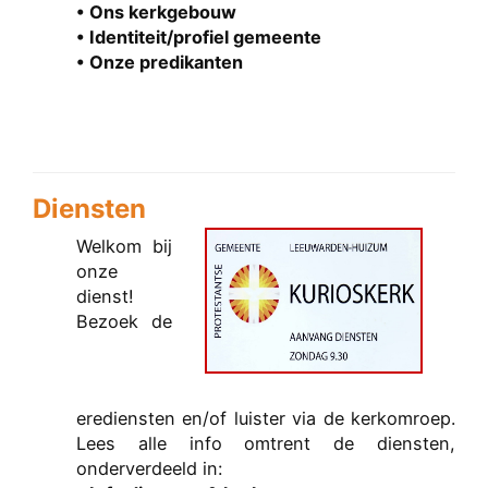
• Ons kerkgebouw
• Identiteit/profiel gemeente
• Onze predikanten
Diensten
Welkom bij
onze
dienst!
Bezoek de
erediensten en/of luister via de kerkomroep.
Lees alle info omtrent de diensten,
onderverdeeld in: