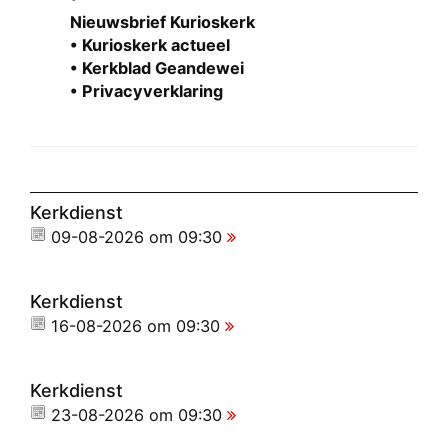
Nieuwsbrief Kurioskerk
• Kurioskerk actueel
• Kerkblad Geandewei
• Privacyverklaring
Kerkdienst
09-08-2026 om 09:30
Kerkdienst
16-08-2026 om 09:30
Kerkdienst
23-08-2026 om 09:30