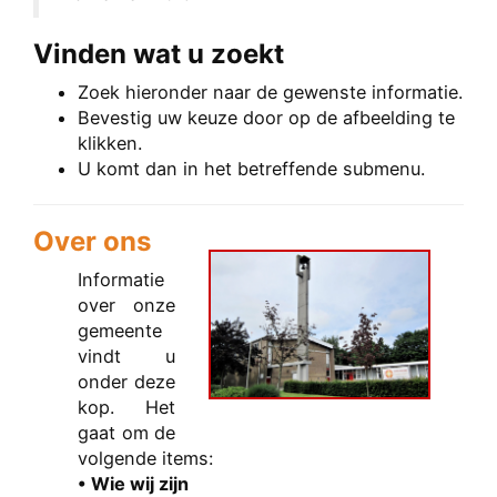
Vinden wat u zoekt
Zoek hieronder naar de gewenste informatie.
Bevestig uw keuze door op de afbeelding te
klikken.
U komt dan in het betreffende submenu.
Over ons
Informatie
over onze
gemeente
vindt u
onder deze
kop. Het
gaat om de
volgende items:
• Wie wij zijn