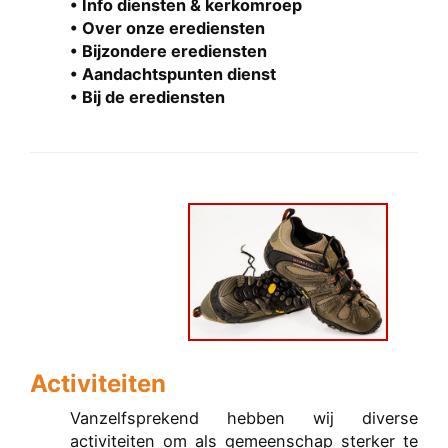
• Info diensten & kerkomroep
• Over onze erediensten
• Bijzondere erediensten
• Aandachtspunten dienst
• Bij de erediensten
Activiteiten
Vanzelfsprekend hebben wij diverse
activiteiten om als gemeenschap sterker te