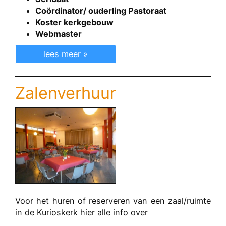
Coördinator/ ouderling Pastoraat
Koster kerkgebouw
Webmaster
lees meer »
Zalenverhuur
Voor het huren of reserveren van een zaal/ruimte
in de Kurioskerk hier alle info over