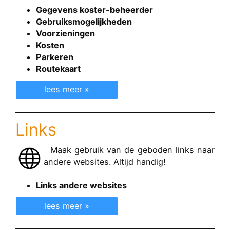
Gegevens koster-beheerder
Gebruiksmogelijkheden
Voorzieningen
Kosten
Parkeren
Routekaart
lees meer »
Links
Maak gebruik van de geboden links naar
andere websites. Altijd handig!
Links andere websites
lees meer »