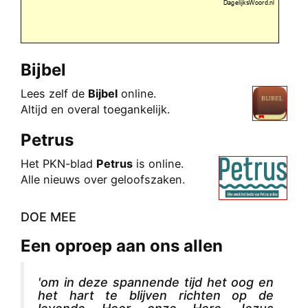
Bijbel
Lees zelf de
Bijbel
online.
Altijd en overal toegankelijk.
Petrus
Het PKN-blad
Petrus
is onli
ne.
Alle nieuws over geloofszaken.
DOE MEE
Een oproep aan ons allen
'om in deze spannende tijd het oog en
het hart te blijven richten op de