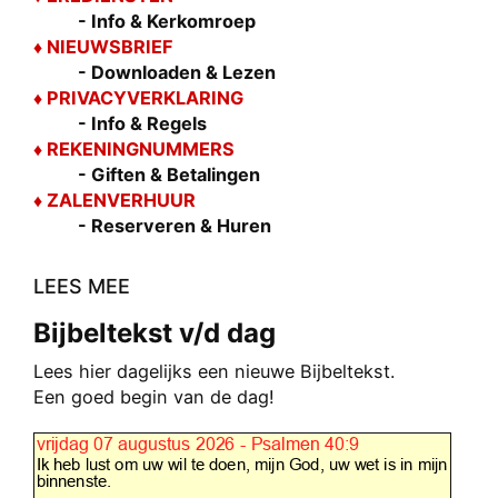
- Info & Kerkomroep
♦ NIEUWSBRIEF
- Downloaden & Lezen
♦ PRIVACYVERKLARING
- Info & Regels
♦ REKENINGNUMMERS
- Giften & Betalingen
♦ ZALENVERHUUR
- Reserveren & Huren
LEES MEE
Bijbeltekst v/d dag
Lees hier dagelijks een nieuwe Bijbeltekst.
Een goed begin van de dag!